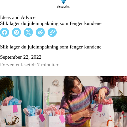
Ideas and Advice
Slik lager du juleinnpakning som fenger kundene
Slik lager du juleinnpakning som fenger kundene
September 22, 2022
Forventet lesetid: 7 minutter