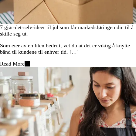
7 gjør-det-selv-ideer til jul som får markedsføringen din til å
skille seg ut.
Som eier av en liten bedrift, vet du at det er viktig å knytte
bånd til kundene til enhver tid. […]
Read More