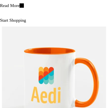
Read More
Start Shopping