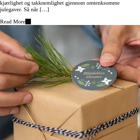
kjærlighet og takknemlighet gjennom omtenksomme
julegaver. Så når […]
Read More