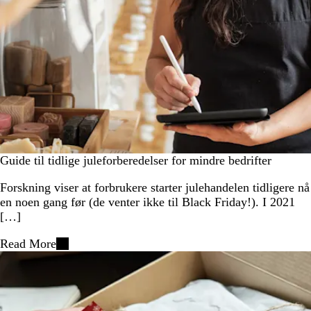
Guide til tidlige juleforberedelser for mindre bedrifter
Forskning viser at forbrukere starter julehandelen tidligere nå
en noen gang før (de venter ikke til Black Friday!). I 2021
[…]
Read More