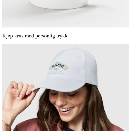
Kjøp krus med personlig trykk