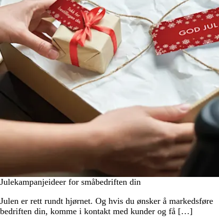
Julekampanjeideer for småbedriften din
Julen er rett rundt hjørnet. Og hvis du ønsker å markedsføre
bedriften din, komme i kontakt med kunder og få […]