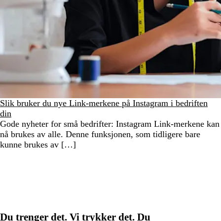
Slik bruker du nye Link-merkene på Instagram i bedriften
din
Gode nyheter for små bedrifter: Instagram Link-merkene kan
nå brukes av alle. Denne funksjonen, som tidligere bare
kunne brukes av […]
Du trenger det. Vi trykker det. Du