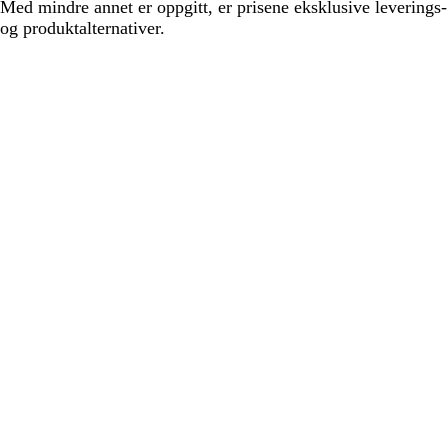
Med mindre annet er oppgitt, er prisene eksklusive leverings-
og produktalternativer.