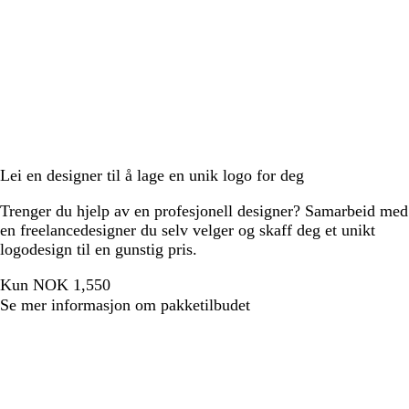
Lei en designer til å lage en unik logo for deg
Trenger du hjelp av en profesjonell designer? Samarbeid med
en freelancedesigner du selv velger og skaff deg et unikt
logodesign til en gunstig pris.
Kun NOK 1,550
Se mer informasjon om pakketilbudet