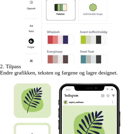
2. Tilpass
Endre grafikken, teksten og fargene og lagre designet.