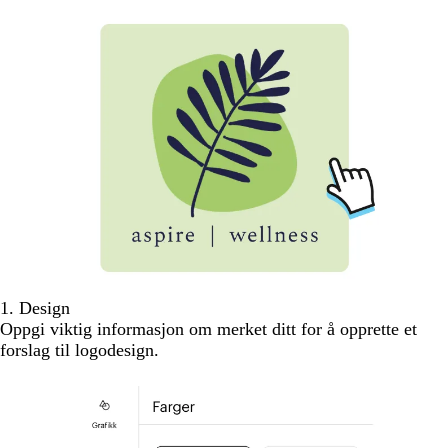
1. Design
Oppgi viktig informasjon om merket ditt for å opprette et
forslag til logodesign.