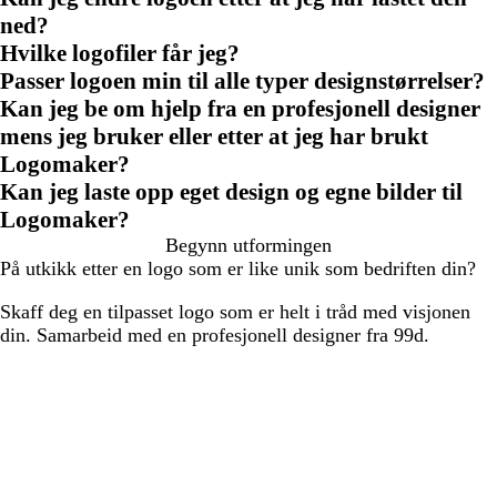
ned?
Hvilke logofiler får jeg?
Passer logoen min til alle typer designstørrelser?
Kan jeg be om hjelp fra en profesjonell designer
mens jeg bruker eller etter at jeg har brukt
Logomaker?
Kan jeg laste opp eget design og egne bilder til
Logomaker?
Begynn utformingen
På utkikk etter en logo som er like unik som bedriften din?
Skaff deg en tilpasset logo som er helt i tråd med visjonen
din. Samarbeid med en profesjonell designer fra 99d.