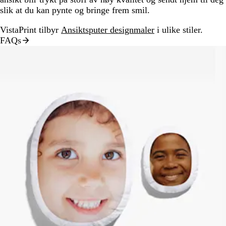
slik at du kan pynte og bringe frem smil.
VistaPrint tilbyr
Ansiktsputer designmaler
i ulike stiler.
FAQs