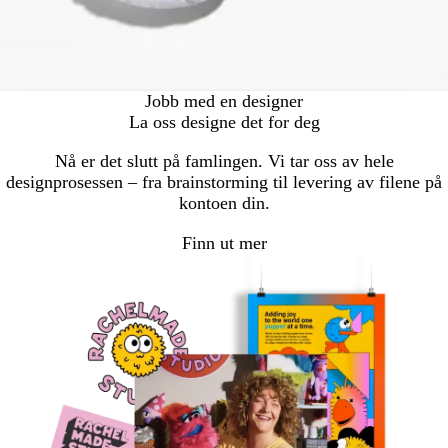
Jobb med en designer
La oss designe det for deg
Nå er det slutt på famlingen. Vi tar oss av hele
designprosessen – fra brainstorming til levering av filene på
kontoen din.
Finn ut mer