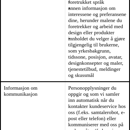
foretrukket språk
annen informasjon om
interessene og preferansene
dine, herunder malene du
foretrekker og arbeid med
design eller produkter
innholdet du velger å gjøre
tilgjengelig til brukerne,
som yrkesbakgrunn,
tidssone, posisjon, avatar,
designkonsepter og maler,
tjenestetilbud, meldinger
og skussmål
Informasjon om
Personopplysninger du
kommunikasjon
oppgir og som vi samler
inn automatisk når du
kontakter kundeservice hos
oss (f.eks. samtalerobot, e-
post eller telefon) eller
kommuniserer med oss ​​på