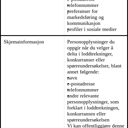
telefonnummer
preferanser for
markedsføring og
kommunikasjon
profiler i sosiale medier
Skjemainformasjon
Personopplysninger du
oppgir når du velger å
delta i loddtrekninger,
konkurranser eller
spørreundersøkelser, blant
annet følgende:
navn
e-postadresse
telefonnummer
andre relevante
personopplysninger, som
forklart i loddtrekningen,
konkurransen eller
spørreundersøkelsen
Vi kan offentliggjøre denne