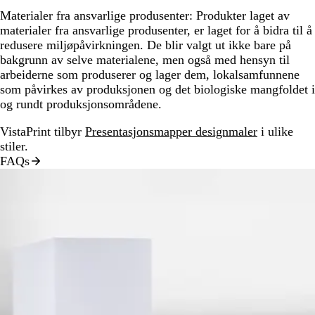
Materialer fra ansvarlige produsenter:
Produkter laget av
materialer fra ansvarlige produsenter, er laget for å bidra til å
redusere miljøpåvirkningen. De blir valgt ut ikke bare på
bakgrunn av selve materialene, men også med hensyn til
arbeiderne som produserer og lager dem, lokalsamfunnene
som påvirkes av produksjonen og det biologiske mangfoldet i
og rundt produksjonsområdene.
VistaPrint tilbyr
Presentasjonsmapper designmaler
i ulike
stiler.
FAQs