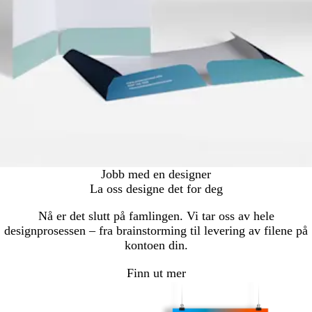
Jobb med en designer
La oss designe det for deg
Nå er det slutt på famlingen. Vi tar oss av hele
designprosessen – fra brainstorming til levering av filene på
kontoen din.
Finn ut mer