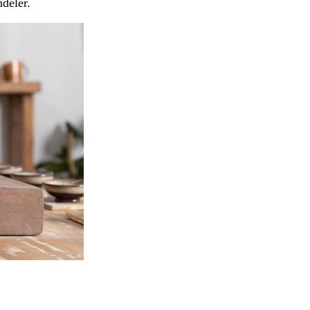
deler.