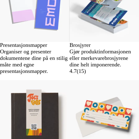
Presentasjonsmapper
Brosjyrer
Organiser og presenter
Gjør produktinformasjonen
dokumentene dine på en stilig
eller merkevarebrosjyrene
måte med egne
dine helt imponerende.
presentasjonsmapper.
4.7
(
15
)