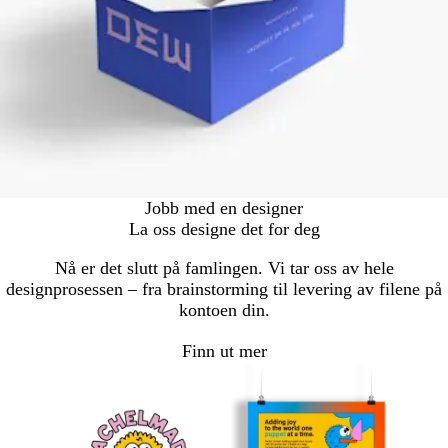
Jobb med en designer
La oss designe det for deg
Nå er det slutt på famlingen. Vi tar oss av hele
designprosessen – fra brainstorming til levering av filene på
kontoen din.
Finn ut mer