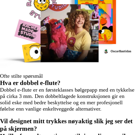
Ofte stilte spørsmål
Hva er dobbel e-flute?
Dobbel e-flute er en førsteklasses bølgepapp med en tykkelse
på cirka 3 mm. Den dobbeltlagede konstruksjonen gir en
solid eske med bedre beskyttelse og en mer profesjonell
følelse enn vanlige enkeltveggede alternativer.
Vil designet mitt trykkes nøyaktig slik jeg ser det
på skjermen?