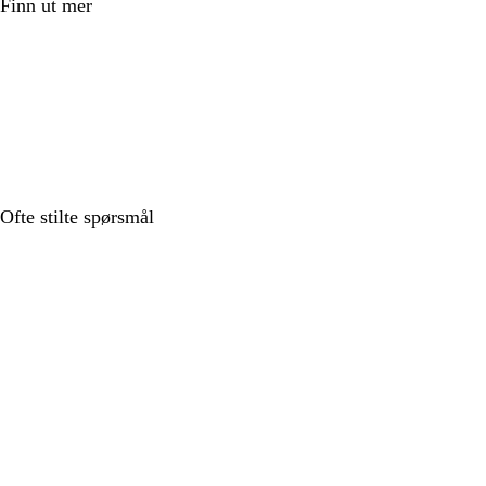
Finn ut mer
Ofte stilte spørsmål