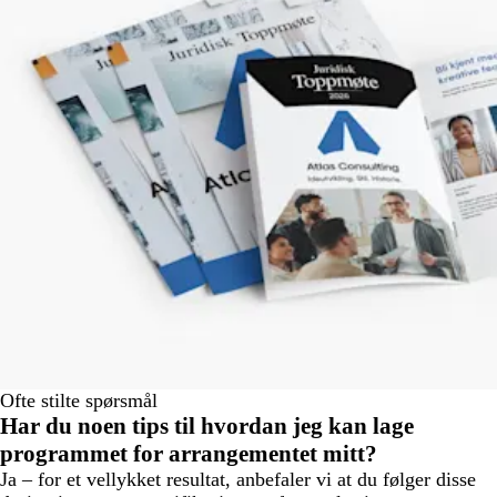
Ofte stilte spørsmål
Har du noen tips til hvordan jeg kan lage
programmet for arrangementet mitt?
Ja – for et vellykket resultat, anbefaler vi at du følger disse