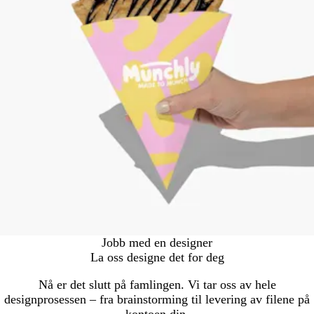
Jobb med en designer
La oss designe det for deg
Nå er det slutt på famlingen. Vi tar oss av hele
designprosessen – fra brainstorming til levering av filene på