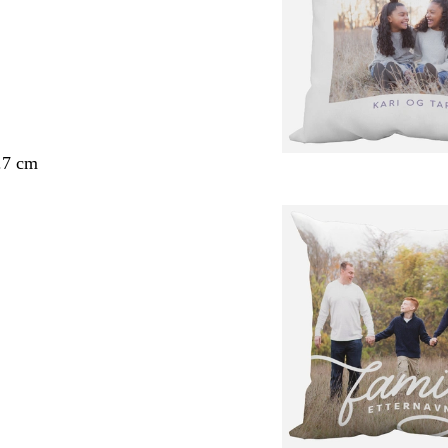
.7 cm