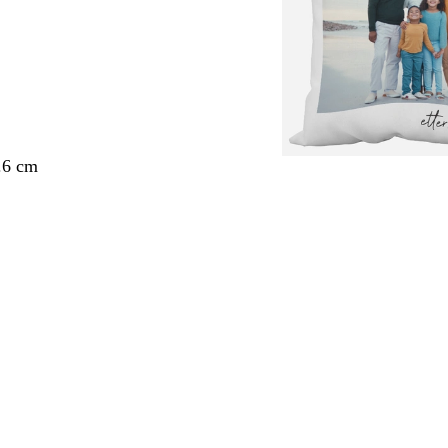
.6 cm