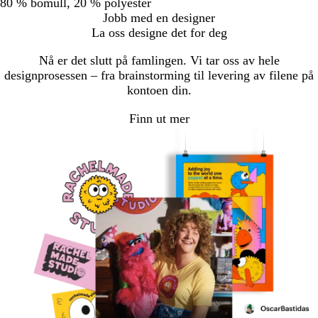
80 % bomull, 20 % polyester
Jobb med en designer
La oss designe det for deg
Nå er det slutt på famlingen. Vi tar oss av hele
designprosessen – fra brainstorming til levering av filene på
kontoen din.
Finn ut mer