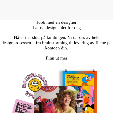
Jobb med en designer
La oss designe det for deg
Nå er det slutt på famlingen. Vi tar oss av hele
designprosessen – fra brainstorming til levering av filene på
kontoen din.
Finn ut mer