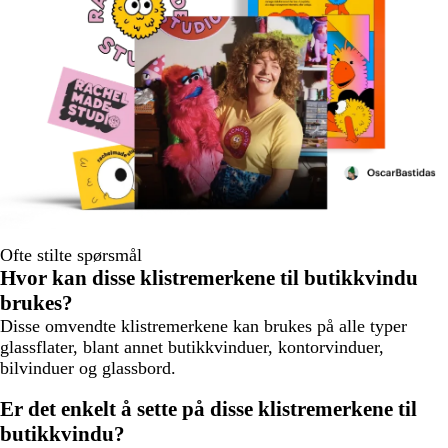
Ofte stilte spørsmål
Hvor kan disse klistremerkene til butikkvindu
brukes?
Disse omvendte klistremerkene kan brukes på alle typer
glassflater, blant annet butikkvinduer, kontorvinduer,
bilvinduer og glassbord.
Er det enkelt å sette på disse klistremerkene til
butikkvindu?