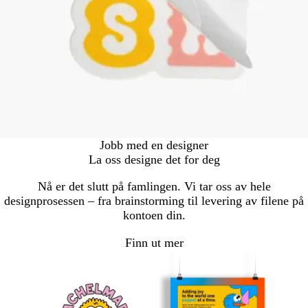
Jobb med en designer
La oss designe det for deg
Nå er det slutt på famlingen. Vi tar oss av hele
designprosessen – fra brainstorming til levering av filene på
kontoen din.
Finn ut mer