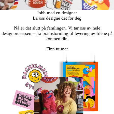
Jobb med en designer
La oss designe det for deg
Nå er det slutt på famlingen. Vi tar oss av hele
designprosessen – fra brainstorming til levering av filene på
kontoen din.
Finn ut mer