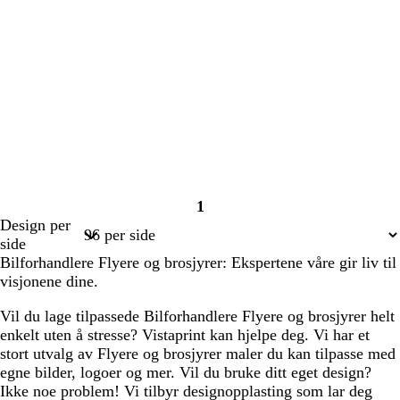
1
Side
Design per
1
side
Bilforhandlere Flyere og brosjyrer: Ekspertene våre gir liv til
visjonene dine.
Vil du lage tilpassede Bilforhandlere Flyere og brosjyrer helt
enkelt uten å stresse? Vistaprint kan hjelpe deg. Vi har et
stort utvalg av Flyere og brosjyrer maler du kan tilpasse med
egne bilder, logoer og mer. Vil du bruke ditt eget design?
Ikke noe problem! Vi tilbyr designopplasting som lar deg