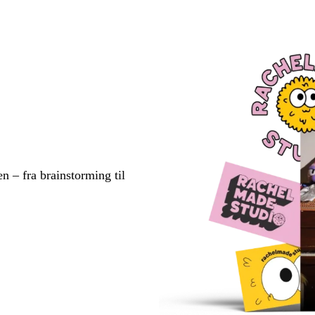
en – fra brainstorming til