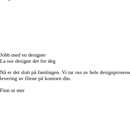
Jobb med en designer
La oss designe det for deg
Nå er det slutt på famlingen. Vi tar oss av hele designprosess
levering av filene på kontoen din.
Finn ut mer