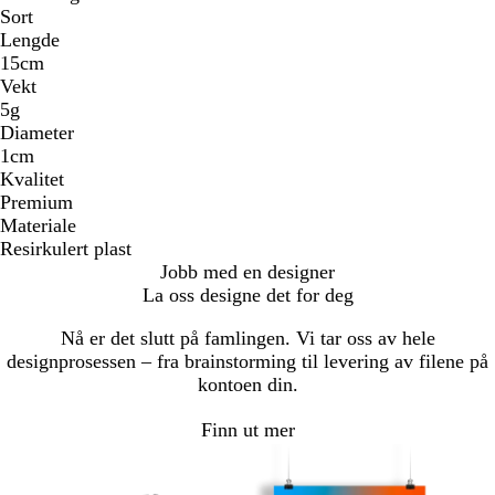
Sort
Lengde
15cm
Vekt
5g
Diameter
1cm
Kvalitet
Premium
Materiale
Resirkulert plast
Jobb med en designer
La oss designe det for deg
Nå er det slutt på famlingen. Vi tar oss av hele
designprosessen – fra brainstorming til levering av filene på
kontoen din.
Finn ut mer