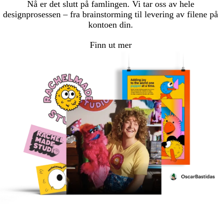
Nå er det slutt på famlingen. Vi tar oss av hele
designprosessen – fra brainstorming til levering av filene på
kontoen din.
Finn ut mer