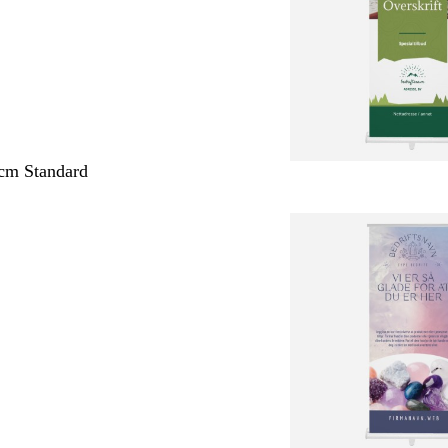
cm Standard