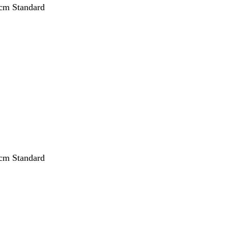
cm Standard
cm Standard