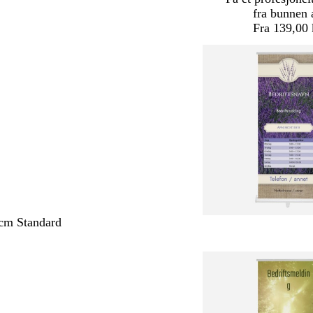
fra bunnen 
Fra 139,00 
cm Standard