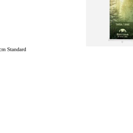
cm Standard