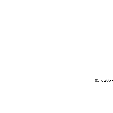
85 x 206 