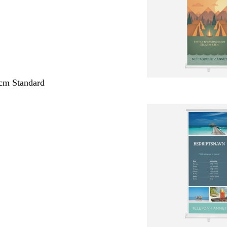
cm Standard