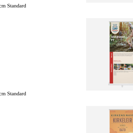
cm Standard
cm Standard