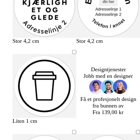
Stor 4,2 cm
Stor 4,2 cm
Designtjenester
Jobb med en designer
Få et profesjonelt design
fra bunnen av
Fra 139,00 kr
Liten 1 cm