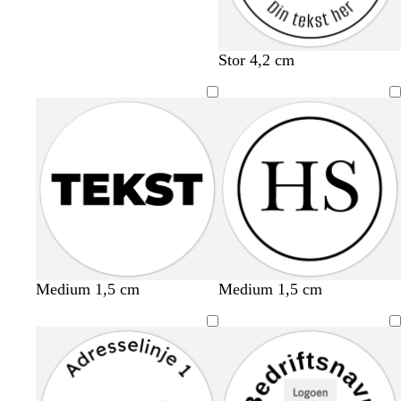
Stor 4,2 cm
Medium 1,5 cm
Medium 1,5 cm