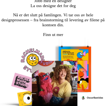
Jobb med en designer
La oss designe det for deg
Nå er det slutt på famlingen. Vi tar oss av hele
designprosessen – fra brainstorming til levering av filene på
kontoen din.
Finn ut mer