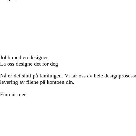
Jobb med en designer
La oss designe det for deg
Nå er det slutt på famlingen. Vi tar oss av hele designprosess
levering av filene på kontoen din.
Finn ut mer