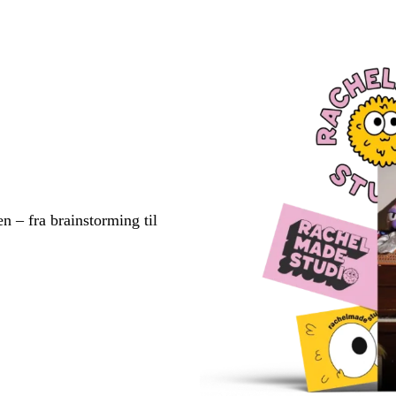
en – fra brainstorming til