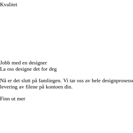
Kvalitet
Jobb med en designer
La oss designe det for deg
Nå er det slutt på famlingen. Vi tar oss av hele designprosess
levering av filene på kontoen din.
Finn ut mer