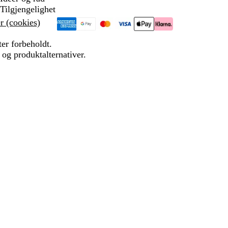
Tilgjengelighet
r (cookies)
ter forbeholdt.
 og produktalternativer.