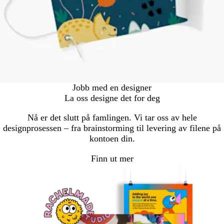
Jobb med en designer
La oss designe det for deg
Nå er det slutt på famlingen. Vi tar oss av hele
designprosessen – fra brainstorming til levering av filene på
kontoen din.
Finn ut mer