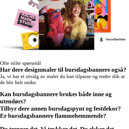
Ofte stilte spørsmål
Har dere designmaler til bursdagsbannere også?
Ja, vi har et utvalg av maler du kan tilpasse og endre slik at
de blir helt unike.
Kan bursdagsbannere brukes både inne og
utendørs?
Tilbyr dere annen bursdagspynt og festdekor?
Er bursdagsbannere flammehemmende?