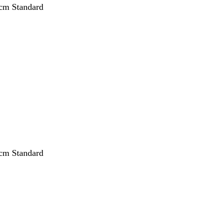
cm Standard
cm Standard