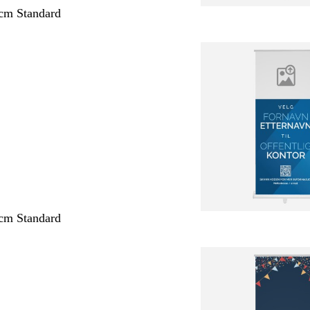
cm Standard
cm Standard