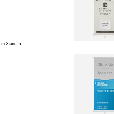
cm Standard