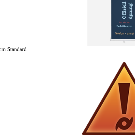
cm Standard