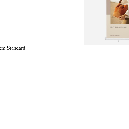
cm Standard